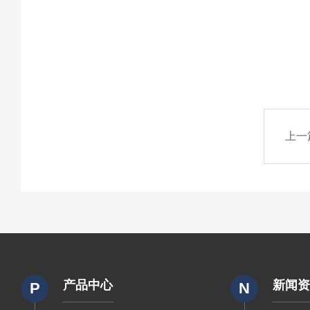
上一
产品中心
新闻
P
N