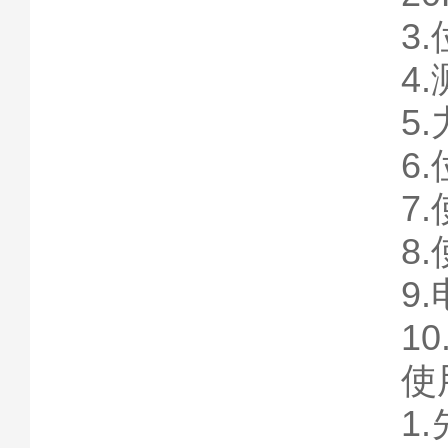
4
5
6
7
8
9
1
使
1