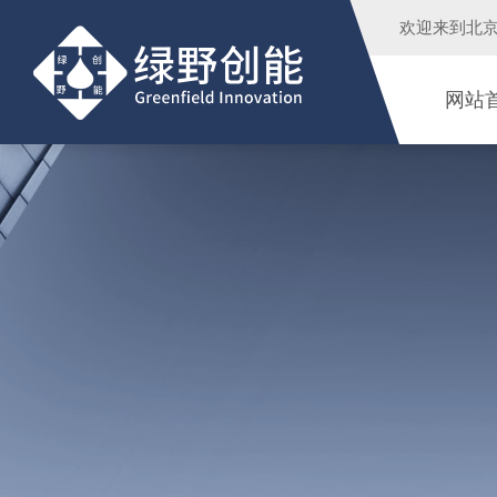
欢迎来到
北
网站