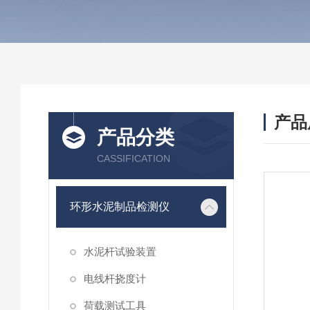
产品
产品分类
CASSIFICATION
环形水泥制品检测仪
水泥杆试验装置
电线杆挠度计
荷载测试工具