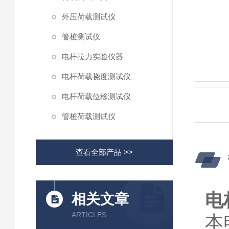
外压荷载测试仪
管桩测试仪
电杆拉力实验仪器
电杆荷载挠度测试仪
电杆荷载位移测试仪
管桩荷载测试仪
查看全部产品 >>
电
相关文章
ARTICLES
本