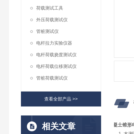
荷载测试工具
外压荷载测试仪
管桩测试仪
电杆拉力实验仪器
电杆荷载挠度测试仪
电杆荷载位移测试仪
管桩荷载测试仪
查看全部产品 >>
相关文章
凝土锥形
1. 