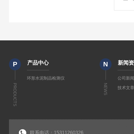
产品中心
新闻
P
N
环形水泥制品检测仪
公司新
PRODUCTS
NEWS
技术文
联系电话：15311260326