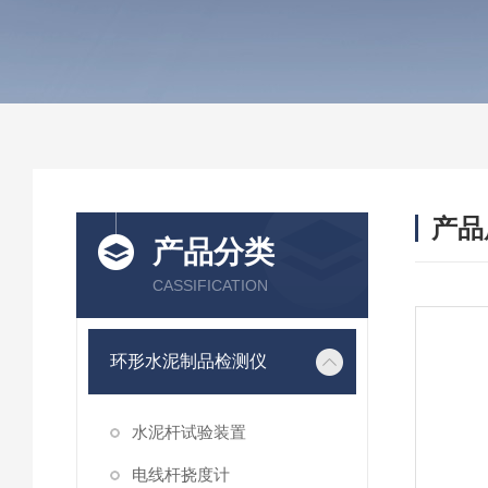
产品
产品分类
CASSIFICATION
环形水泥制品检测仪
水泥杆试验装置
电线杆挠度计