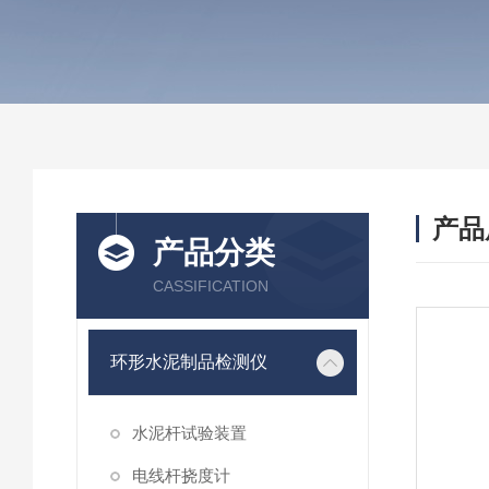
产品
产品分类
CASSIFICATION
环形水泥制品检测仪
水泥杆试验装置
电线杆挠度计