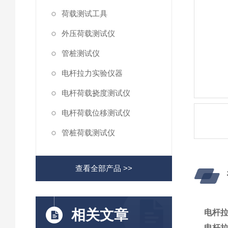
荷载测试工具
外压荷载测试仪
管桩测试仪
电杆拉力实验仪器
电杆荷载挠度测试仪
电杆荷载位移测试仪
管桩荷载测试仪
查看全部产品 >>
相关文章
电杆
电杆