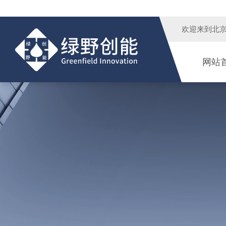
欢迎来到
北
网站