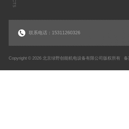
联系电话：15311260326
Copyright © 2026 北京绿野创能机电设备有限公司版权所有
备