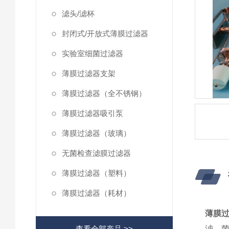
滤头/滤杯
封闭式/开放式薄膜过滤器
实验室细菌过滤器
薄膜过滤器支架
薄膜过滤器（全不锈钢）
薄膜过滤器吸引泵
薄膜过滤器（玻璃）
无菌检查滤膜过滤器
薄膜过滤器（塑料）
薄膜过滤器（耗材）
薄膜
查看全部产品 >>
滤，