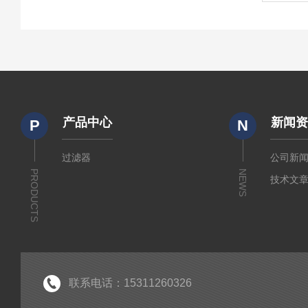
产品中心
新闻
P
N
过滤器
公司新
PRODUCTS
NEWS
技术文
联系电话：15311260326