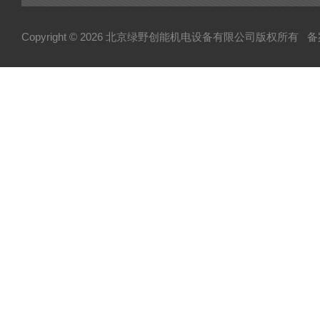
Copyright © 2026 北京绿野创能机电设备有限公司版权所有
备