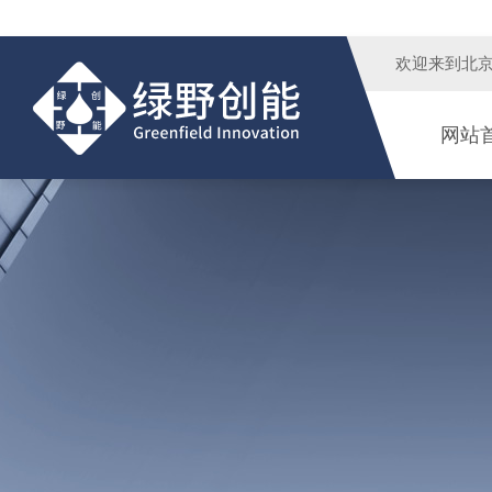
欢迎来到
北
网站