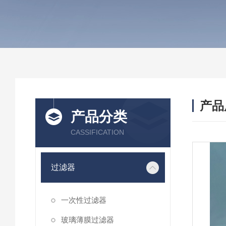
产品
产品分类
CASSIFICATION
过滤器
一次性过滤器
玻璃薄膜过滤器