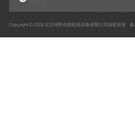
Copyright © 2026 北京绿野创能机电设备有限公司版权所有
备