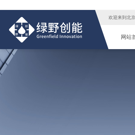
欢迎来到
北
网站