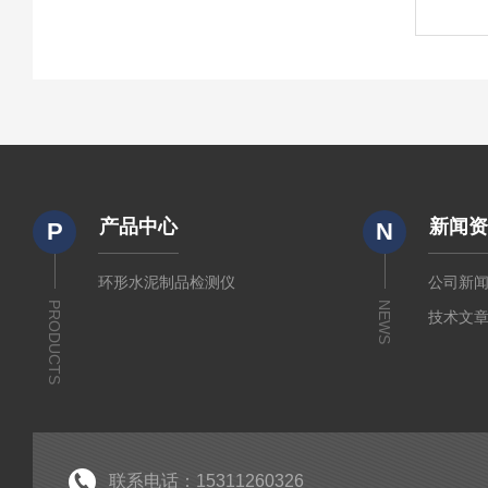
产品中心
新闻
P
N
环形水泥制品检测仪
公司新
PRODUCTS
NEWS
技术文
联系电话：15311260326