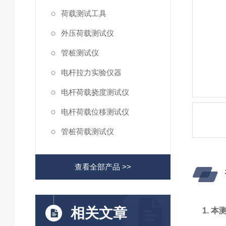
荷载测试工具
外压荷载测试仪
管桩测试仪
电杆拉力实验仪器
电杆荷载挠度测试仪
电杆荷载位移测试仪
管桩荷载测试仪
查看全部产品 >>
相关文章
1. 