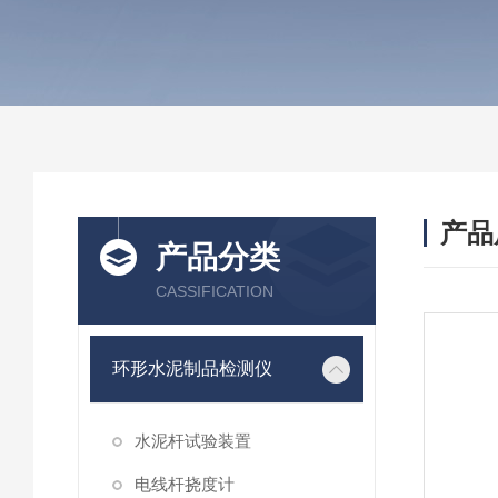
产品
产品分类
CASSIFICATION
环形水泥制品检测仪
水泥杆试验装置
电线杆挠度计