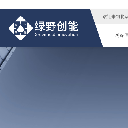
欢迎来到
北
网站