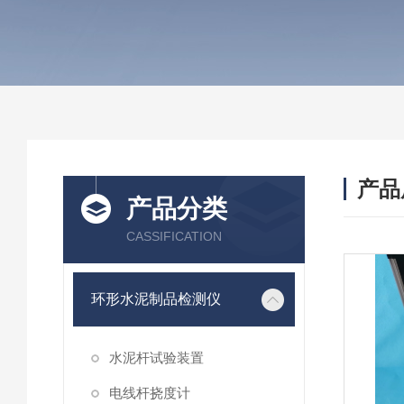
产品
产品分类
CASSIFICATION
环形水泥制品检测仪
水泥杆试验装置
电线杆挠度计