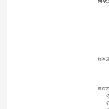
荷载
故障
排除