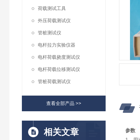
荷载测试工具
外压荷载测试仪
管桩测试仪
电杆拉力实验仪器
电杆荷载挠度测试仪
电杆荷载位移测试仪
管桩荷载测试仪
查看全部产品 >>
相关文章
参数
1 用