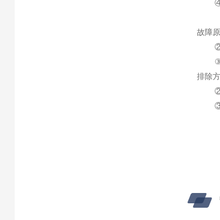
故障
排除