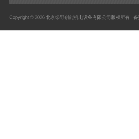
Copyright © 2026 北京绿野创能机电设备有限公司版权所有
备