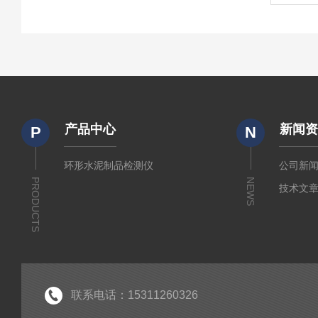
产品中心
新闻
P
N
环形水泥制品检测仪
公司新
PRODUCTS
NEWS
技术文
联系电话：15311260326