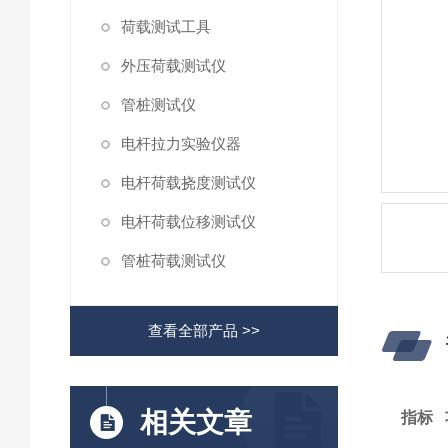
荷载测试工具
外压荷载测试仪
管桩测试仪
电杆拉力实验仪器
电杆荷载挠度测试仪
电杆荷载位移测试仪
管桩荷载测试仪
查看全部产品 >>
相关文章
指标 