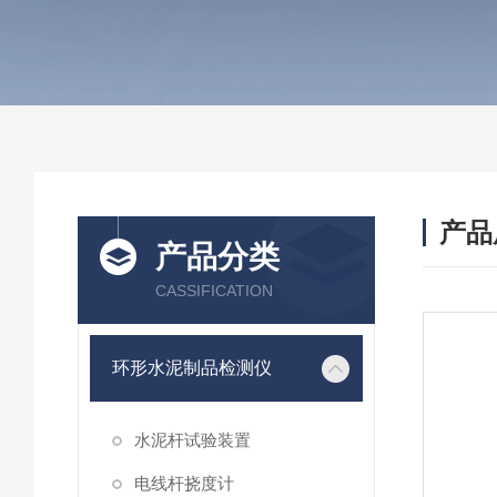
产品
产品分类
CASSIFICATION
环形水泥制品检测仪
水泥杆试验装置
电线杆挠度计