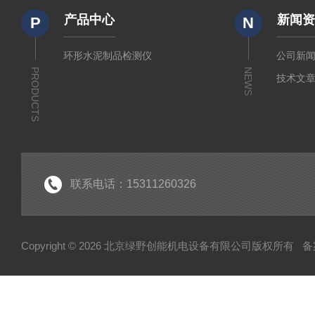
产品中心
新闻
P
N
环形水泥制品检测仪
公司新
PRODUCTS
NEWS
技术文
联系电话：15311260326
Copyright © 2026 北京绿野创能机电设备有限公司版权所有
备