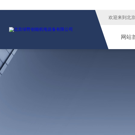
欢迎来到
北
网站