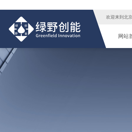
欢迎来到
北
网站