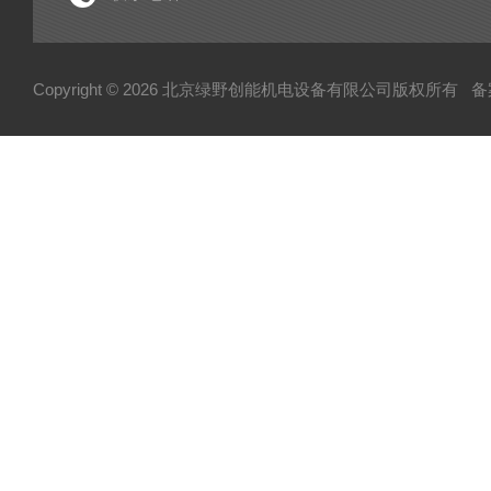
Copyright © 2026 北京绿野创能机电设备有限公司版权所有
备