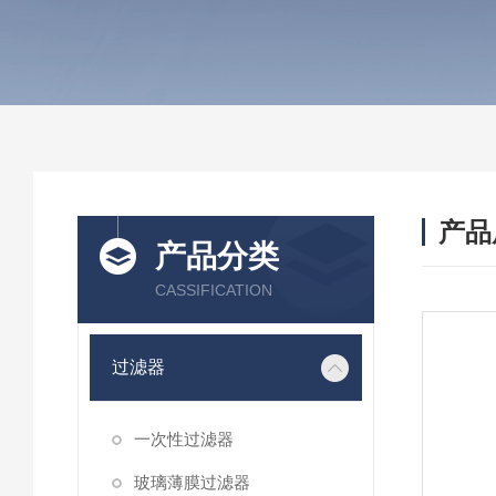
产品
产品分类
CASSIFICATION
过滤器
一次性过滤器
玻璃薄膜过滤器