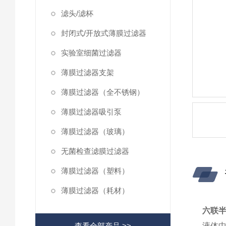
滤头/滤杯
封闭式/开放式薄膜过滤器
实验室细菌过滤器
薄膜过滤器支架
薄膜过滤器（全不锈钢）
薄膜过滤器吸引泵
薄膜过滤器（玻璃）
无菌检查滤膜过滤器
薄膜过滤器（塑料）
薄膜过滤器（耗材）
六联
查看全部产品 >>
液体