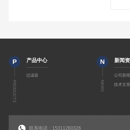
产品中心
新闻
P
N
过滤器
公司新
PRODUCTS
NEWS
技术文
联系电话：15311260326