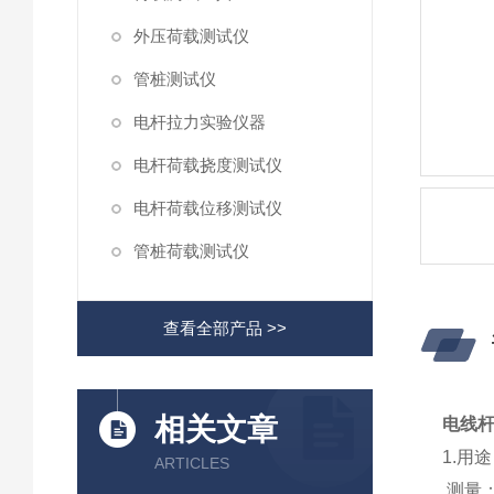
外压荷载测试仪
管桩测试仪
电杆拉力实验仪器
电杆荷载挠度测试仪
电杆荷载位移测试仪
管桩荷载测试仪
查看全部产品 >>
相关文章
电线
1.
ARTICLES
测量