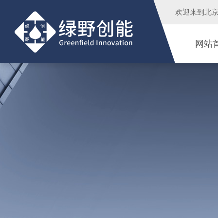
欢迎来到
北
网站