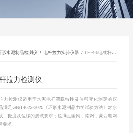
环形水泥制品检测仪
/
电杆拉力实验仪器
/
LH-4-5电线杆拉力检测仪
杆拉力检测仪
拉力检测仪适用于水泥电杆荷载特性及位移变化测定的仪
满足GB/T4623-2025《环形水泥制品力学试验方法》对水
载，挠度及位移的测试要求；也满足国网，南网，蒙西电网
标要求。