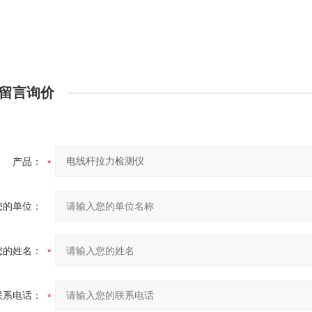
留言询价
产品：
您的单位：
您的姓名：
联系电话：