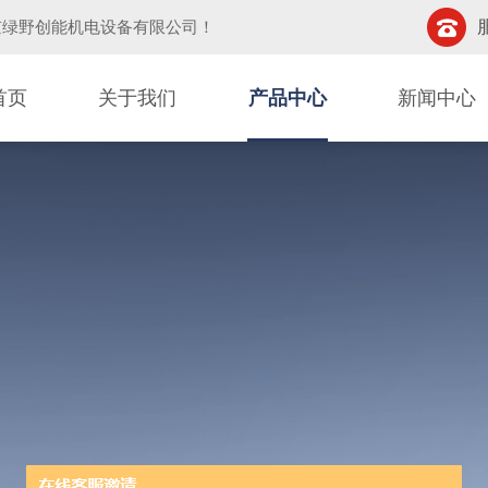
京绿野创能机电设备有限公司
！
首页
关于我们
产品中心
新闻中心