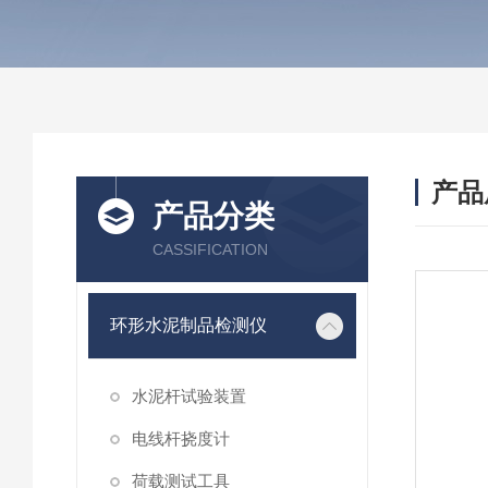
产品
产品分类
CASSIFICATION
环形水泥制品检测仪
水泥杆试验装置
电线杆挠度计
荷载测试工具