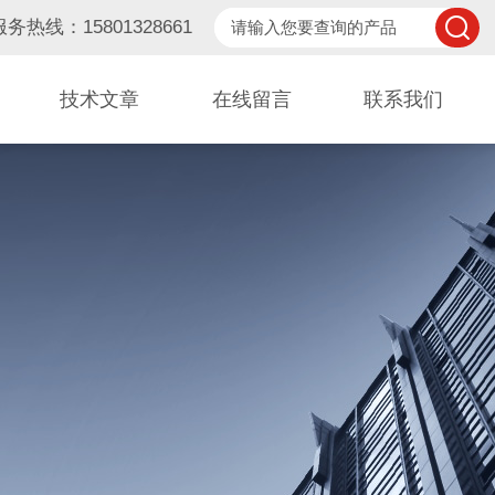
服务热线：15801328661
技术文章
在线留言
联系我们