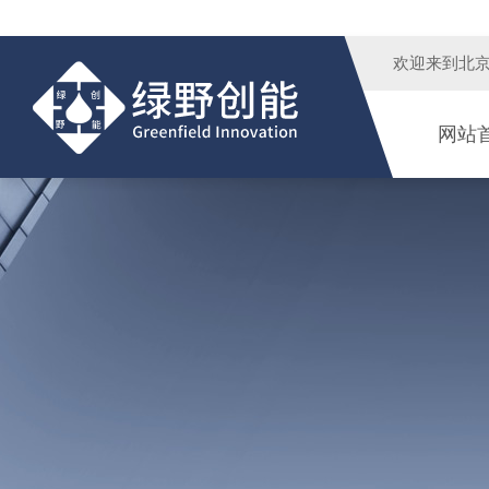
欢迎来到
北
网站