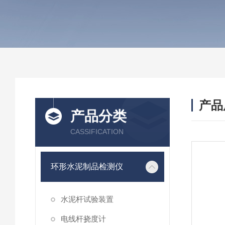
产品
产品分类
CASSIFICATION
环形水泥制品检测仪
水泥杆试验装置
电线杆挠度计