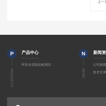
上一
产品中心
新闻
P
N
环形水泥制品检测仪
公司新
PRODUCTS
NEWS
技术文