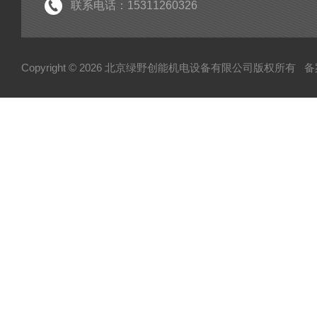
联系电话：15311260326
Copyright © 2026 北京绿野创能机电设备有限公司版权所有
备