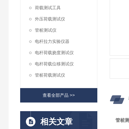
荷载测试工具
外压荷载测试仪
管桩测试仪
电杆拉力实验仪器
电杆荷载挠度测试仪
电杆荷载位移测试仪
管桩荷载测试仪
查看全部产品 >>
相关文章
管桩