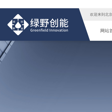
欢迎来到
北
网站