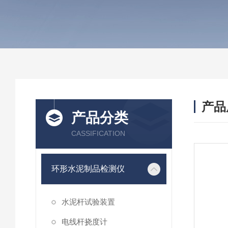
产品
产品分类
CASSIFICATION
环形水泥制品检测仪
水泥杆试验装置
电线杆挠度计