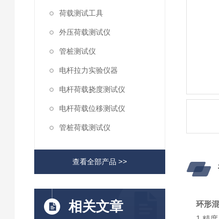
荷载测试工具
外压荷载测试仪
管桩测试仪
电杆拉力实验仪器
电杆荷载挠度测试仪
电杆荷载位移测试仪
管桩荷载测试仪
查看全部产品 >>
相关文章
环形
1 精度