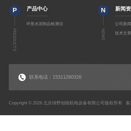
产品中心
新闻
P
N
环形水泥制品检测仪
公司新
PRODUCTS
NEWS
技术文
联系电话：15311260326
Copyright © 2026 北京绿野创能机电设备有限公司版权所有
备