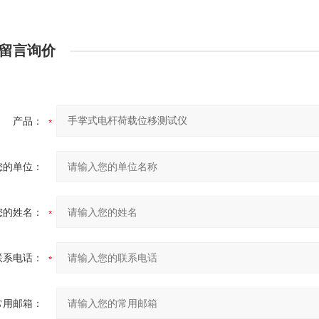
留言询价
产品：
您的单位：
您的姓名：
联系电话：
常用邮箱：