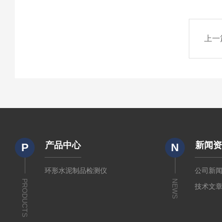
上一
产品中心
新闻
P
N
环形水泥制品检测仪
公司新
PRODUCTS
NEWS
技术文