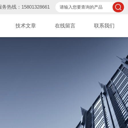
服务热线：15801328661
技术文章
在线留言
联系我们