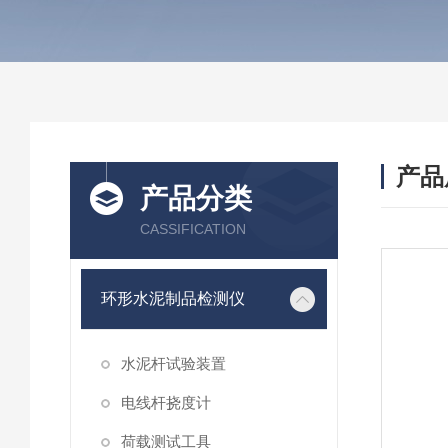
产品
产品分类
CASSIFICATION
环形水泥制品检测仪
水泥杆试验装置
电线杆挠度计
荷载测试工具