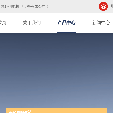
京绿野创能机电设备有限公司
！
首页
关于我们
产品中心
新闻中心