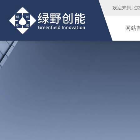
欢迎来到
北
网站