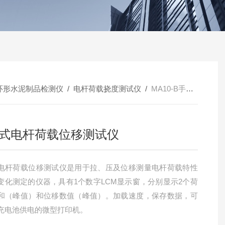
环形水泥制品检测仪
/
电杆荷载挠度测试仪
/
MA10-B手掌式电杆荷载位移测试仪
式电杆荷载位移测试仪
电杆荷载位移测试仪是用于拉、压及位移测量电杆荷载特性
变化测定的仪器，具有1个数字LCM显示窗，分别显示2个荷
和（峰值）和位移数值（峰值）。加载速度，保存数据，可
充电池供电的微型打印机。