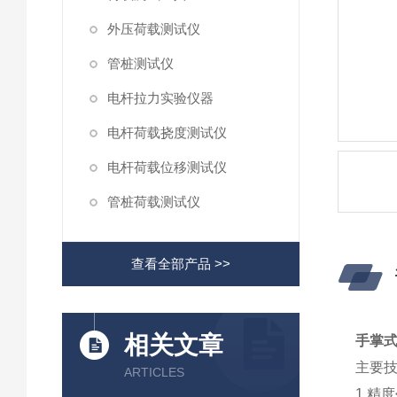
外压荷载测试仪
管桩测试仪
电杆拉力实验仪器
电杆荷载挠度测试仪
电杆荷载位移测试仪
管桩荷载测试仪
查看全部产品 >>
相关文章
手掌
主要
ARTICLES
1.精