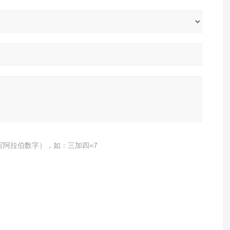
写阿拉伯数字），如：三加四=7