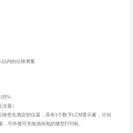
mm 以内的位移测量
05%
（无冷凝）
移变化测定的仪器，具有1个数字LCM显示窗，分别
据，可外接可充电池供电的微型打印机。