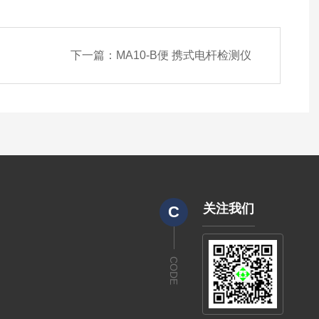
下一篇：
MA10-B便 携式电杆检测仪
关注我们
C
CODE