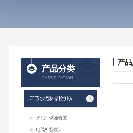
产品
产品分类
CASSIFICATION
环形水泥制品检测仪
水泥杆试验装置
电线杆挠度计