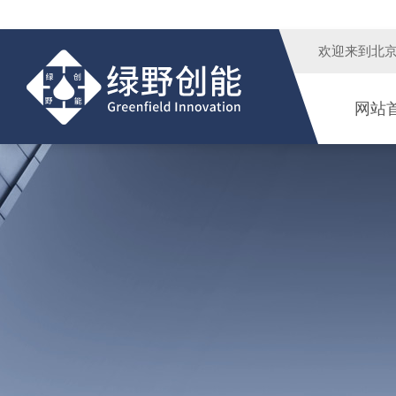
欢迎来到
北
网站