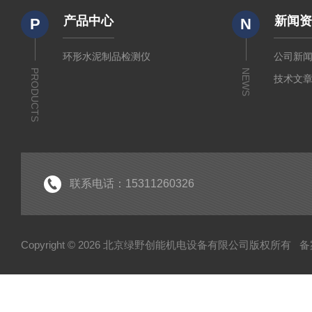
产品中心
新闻
P
N
环形水泥制品检测仪
公司新
PRODUCTS
NEWS
技术文
联系电话：15311260326
Copyright © 2026 北京绿野创能机电设备有限公司版权所有
备