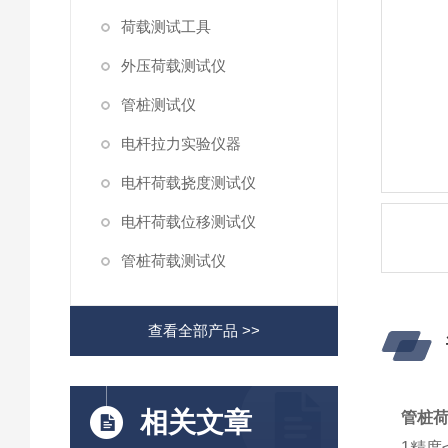
荷载测试工具
外压荷载测试仪
管桩测试仪
电杆拉力实验仪器
电杆荷载挠度测试仪
电杆荷载位移测试仪
管桩荷载测试仪
查看全部产品 >>
相关文章
管桩
1精度≤