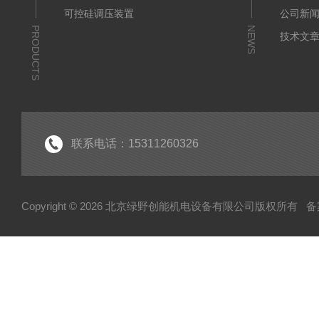
可控硅调压装置
公司新
PRODUCTS
NEWS
技术文
联系电话：15311260326
Copyright © 2026 北京绿野创能机电设备有限公司版权所有
备