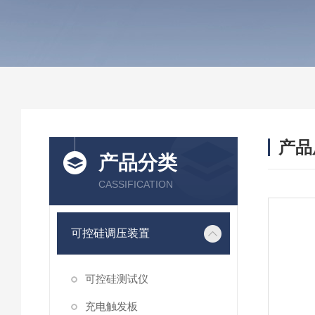
产品
产品分类
CASSIFICATION
可控硅调压装置
可控硅测试仪
充电触发板