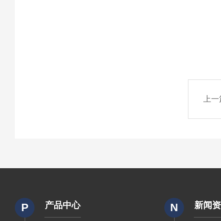
上一
产品中心
新闻
P
N