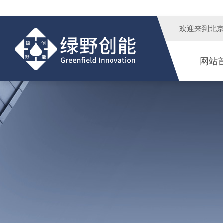
欢迎来到
北
网站