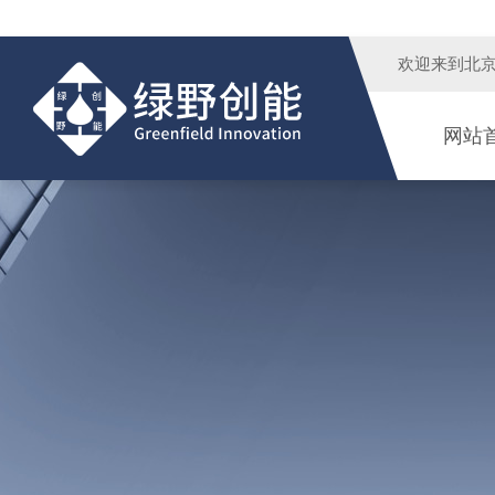
欢迎来到
北
网站