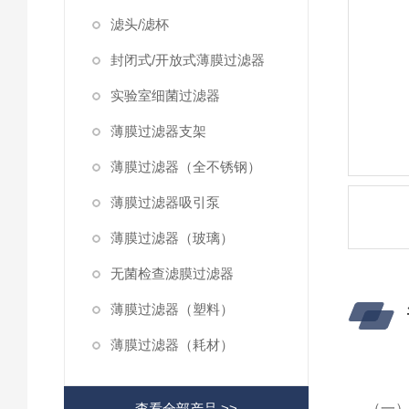
滤头/滤杯
封闭式/开放式薄膜过滤器
实验室细菌过滤器
薄膜过滤器支架
薄膜过滤器（全不锈钢）
薄膜过滤器吸引泵
薄膜过滤器（玻璃）
无菌检查滤膜过滤器
薄膜过滤器（塑料）
薄膜过滤器（耗材）
查看全部产品 >>
（一