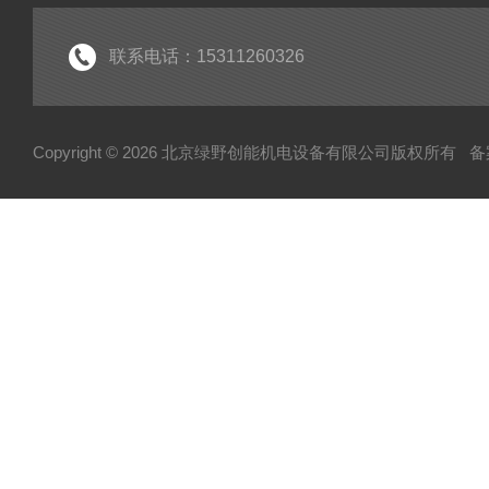
联系电话：15311260326
Copyright © 2026 北京绿野创能机电设备有限公司版权所有
备