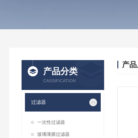
产品
产品分类
CASSIFICATION
过滤器
一次性过滤器
玻璃薄膜过滤器