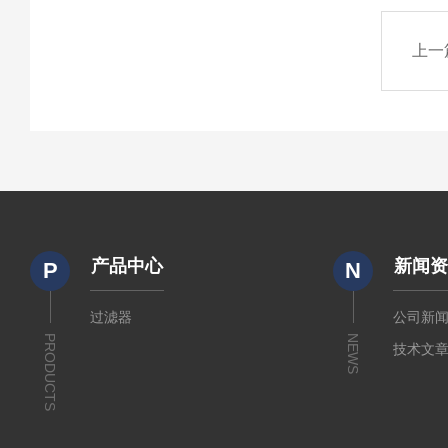
上一
产品中心
新闻
P
N
过滤器
公司新
PRODUCTS
NEWS
技术文