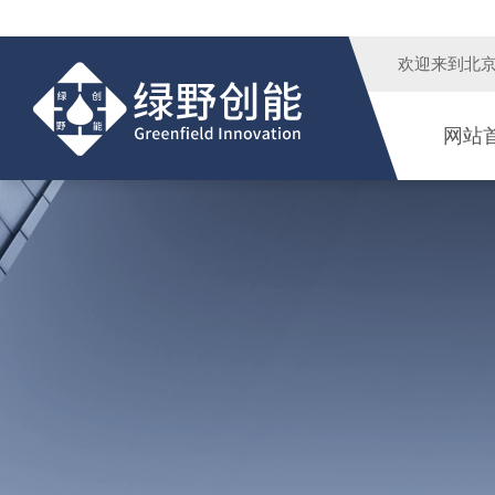
欢迎来到
北
网站