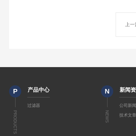
上一
产品中心
新闻
P
N
过滤器
公司新
PRODUCTS
NEWS
技术文