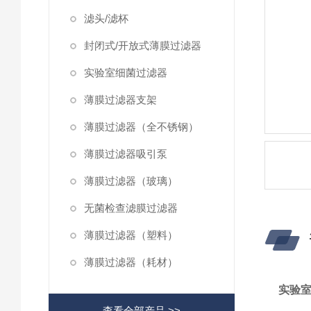
滤头/滤杯
封闭式/开放式薄膜过滤器
实验室细菌过滤器
薄膜过滤器支架
薄膜过滤器（全不锈钢）
薄膜过滤器吸引泵
薄膜过滤器（玻璃）
无菌检查滤膜过滤器
薄膜过滤器（塑料）
薄膜过滤器（耗材）
实验
查看全部产品 >>