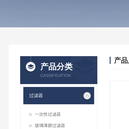
产品
产品分类
CASSIFICATION
过滤器
一次性过滤器
玻璃薄膜过滤器