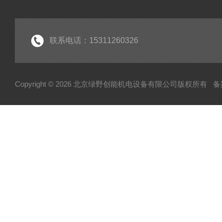
联系电话：15311260326
Copyright © 2026 北京绿野创能机电设备有限公司版权所有
备