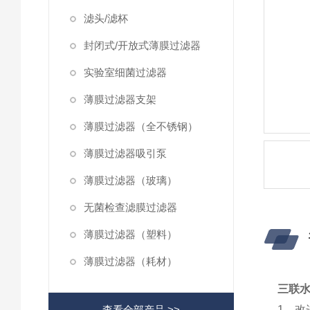
滤头/滤杯
封闭式/开放式薄膜过滤器
实验室细菌过滤器
薄膜过滤器支架
薄膜过滤器（全不锈钢）
薄膜过滤器吸引泵
薄膜过滤器（玻璃）
无菌检查滤膜过滤器
薄膜过滤器（塑料）
薄膜过滤器（耗材）
三联
查看全部产品 >>
1、改