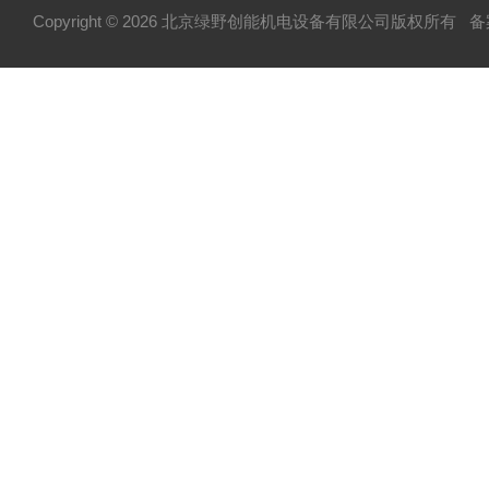
Copyright © 2026 北京绿野创能机电设备有限公司版权所有
备