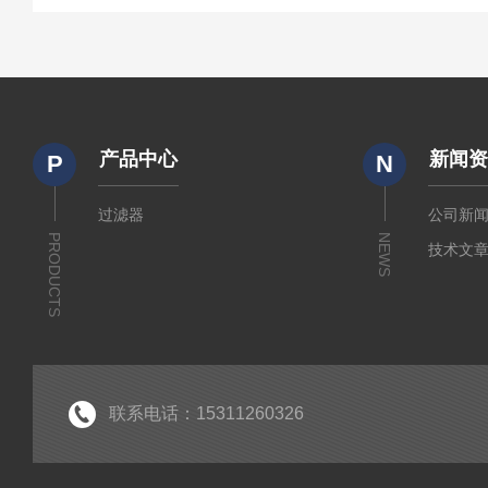
产品中心
新闻
P
N
过滤器
公司新
PRODUCTS
NEWS
技术文
联系电话：15311260326