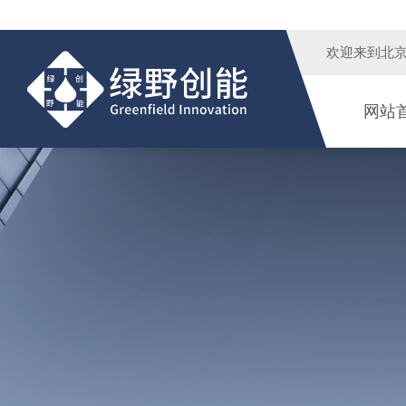
欢迎来到
北
网站