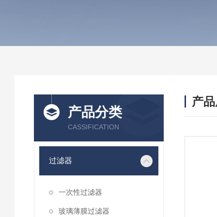
产品
产品分类
CASSIFICATION
过滤器
一次性过滤器
玻璃薄膜过滤器