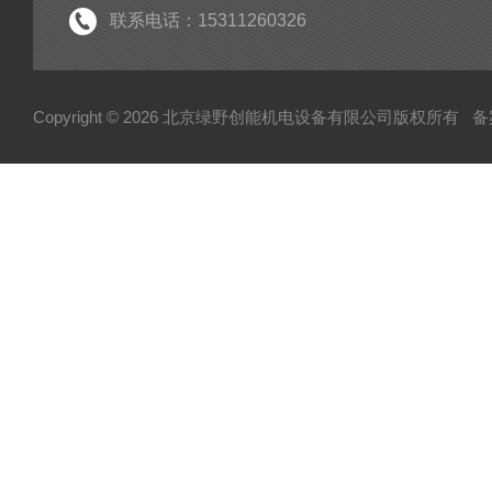
联系电话：15311260326
Copyright © 2026 北京绿野创能机电设备有限公司版权所有
备