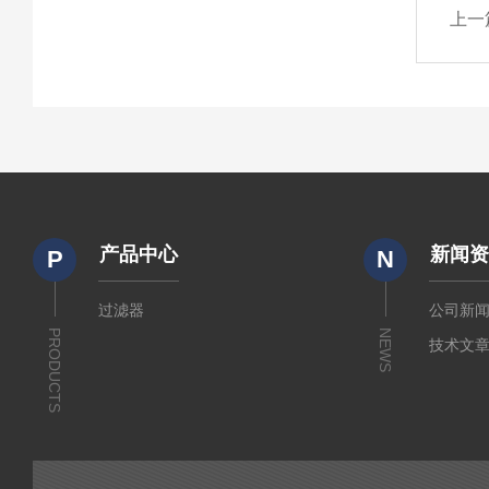
上一
产品中心
新闻
P
N
过滤器
公司新
PRODUCTS
NEWS
技术文