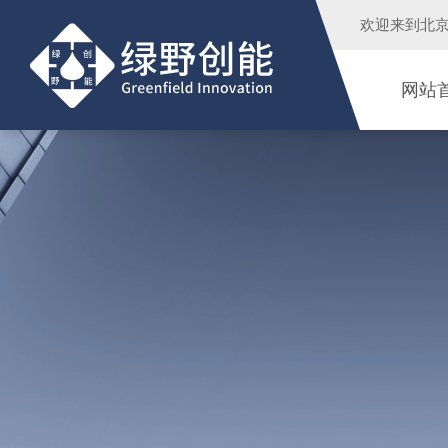
欢迎来到
北
网站