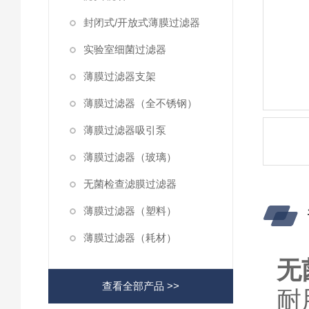
封闭式/开放式薄膜过滤器
实验室细菌过滤器
薄膜过滤器支架
薄膜过滤器（全不锈钢）
薄膜过滤器吸引泵
薄膜过滤器（玻璃）
无菌检查滤膜过滤器
薄膜过滤器（塑料）
薄膜过滤器（耗材）
无
查看全部产品 >>
耐