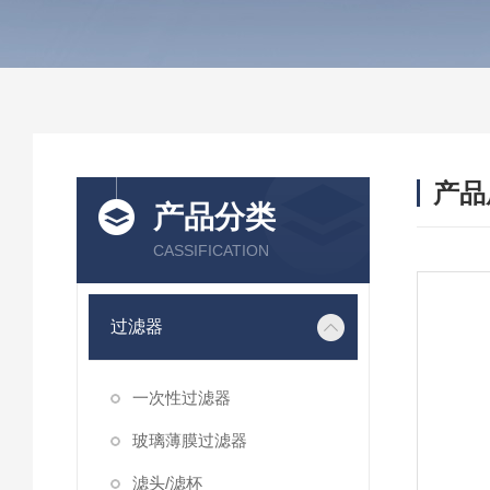
产品
产品分类
CASSIFICATION
过滤器
一次性过滤器
玻璃薄膜过滤器
滤头/滤杯