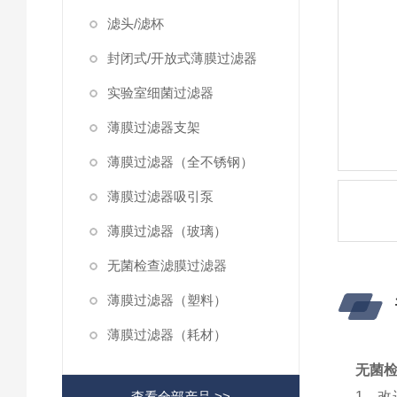
滤头/滤杯
封闭式/开放式薄膜过滤器
实验室细菌过滤器
薄膜过滤器支架
薄膜过滤器（全不锈钢）
薄膜过滤器吸引泵
薄膜过滤器（玻璃）
无菌检查滤膜过滤器
薄膜过滤器（塑料）
薄膜过滤器（耗材）
无菌
查看全部产品 >>
1、改