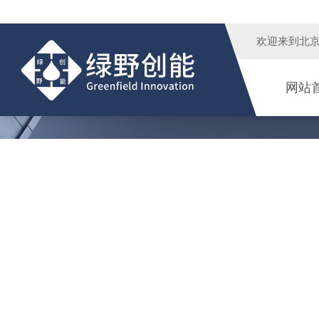
欢迎来到
北
网站