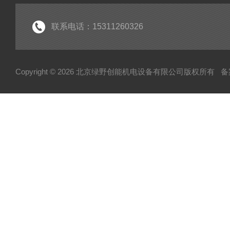
联系电话：15311260326
Copyright © 2026 北京绿野创能机电设备有限公司版权所有
备