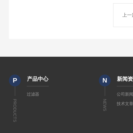
上一
产品中心
新闻
P
N
过滤器
公司新
PRODUCTS
NEWS
技术文