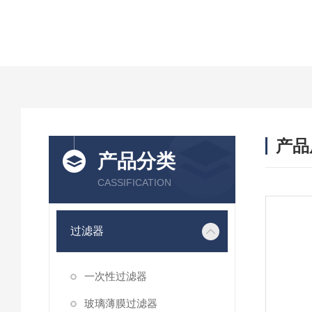
产品
产品分类
CASSIFICATION
过滤器
一次性过滤器
玻璃薄膜过滤器