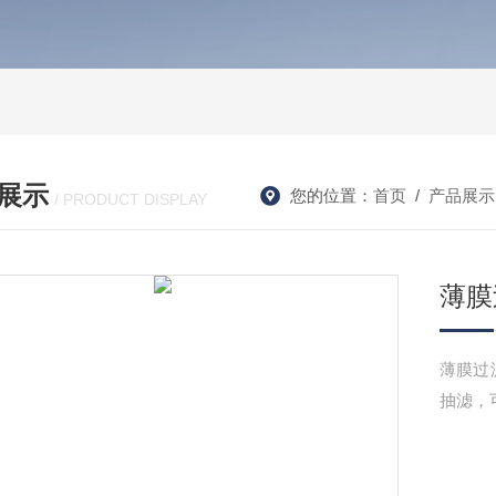
展示
您的位置：
首页
/
产品展示
/ PRODUCT DISPLAY
薄膜
薄膜过
抽滤，