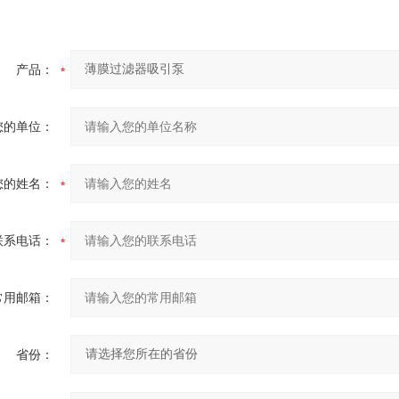
产品：
您的单位：
您的姓名：
联系电话：
常用邮箱：
省份：