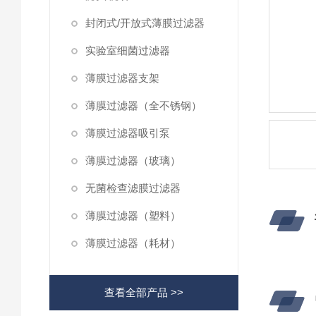
封闭式/开放式薄膜过滤器
实验室细菌过滤器
薄膜过滤器支架
薄膜过滤器（全不锈钢）
薄膜过滤器吸引泵
薄膜过滤器（玻璃）
无菌检查滤膜过滤器
薄膜过滤器（塑料）
薄膜过滤器（耗材）
查看全部产品 >>