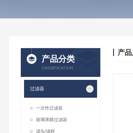
产品
产品分类
CASSIFICATION
过滤器
一次性过滤器
玻璃薄膜过滤器
滤头/滤杯