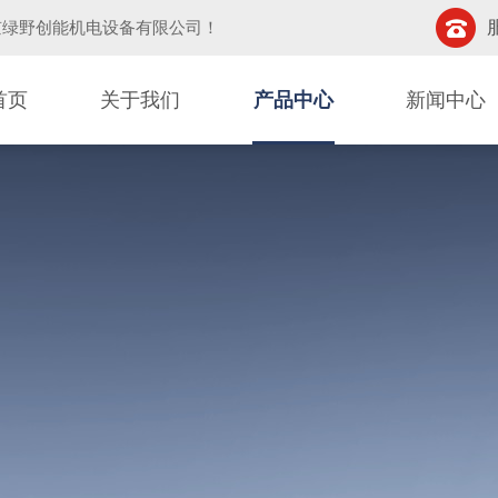
京绿野创能机电设备有限公司
！
首页
关于我们
产品中心
新闻中心