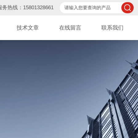
服务热线：15801328661
技术文章
在线留言
联系我们