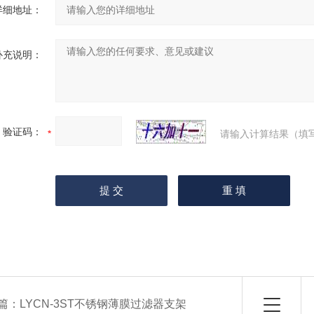
详细地址：
补充说明：
验证码：
请输入计算结果（填
篇：
LYCN-3ST不锈钢薄膜过滤器支架