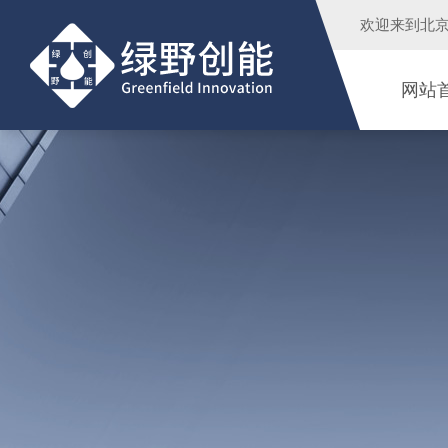
欢迎来到
北
网站