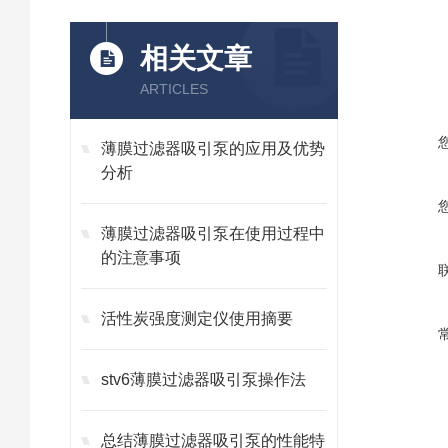
相关文章
ARTICLES
薄膜过滤器吸引泵的应用及优势
分析
薄膜过滤器吸引泵在使用过程中
的注意事项
活性炭强度测定仪使用摘要
stv6薄膜过滤器吸引泵操作法
总结薄膜过滤器吸引泵的性能特