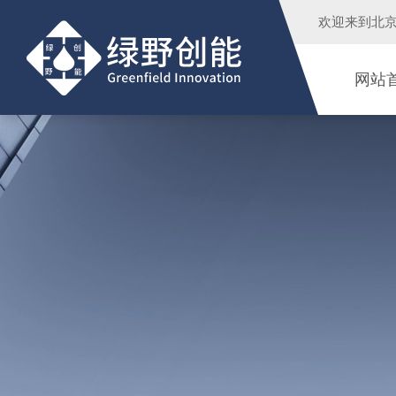
欢迎来到
北
网站