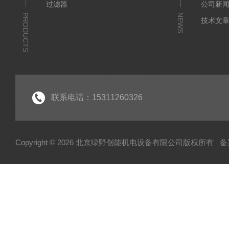
过滤器
公司新
PRODUCTS
NEWS
技术文
联系电话：15311260326
Copyright © 2026 北京绿野创能机电设备有限公司版权所有
备