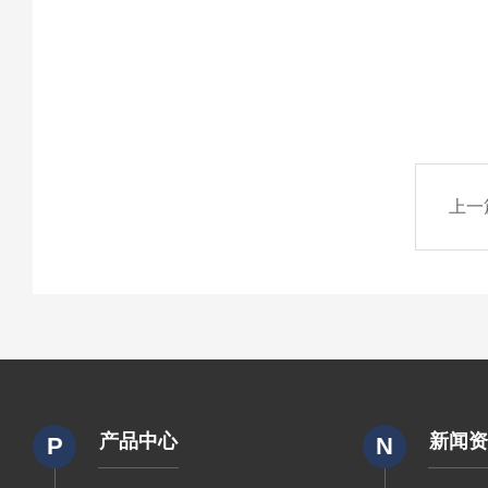
上一
产品中心
新闻
P
N