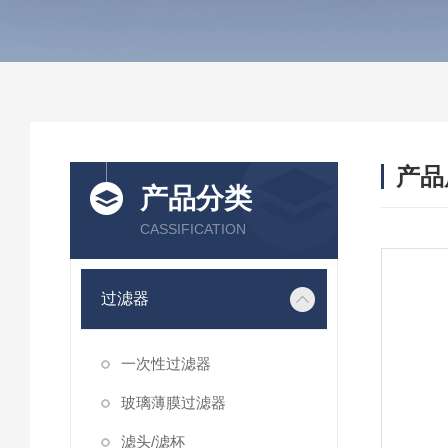
产品
产品分类
CASSIFICATION
过滤器
一次性过滤器
玻璃薄膜过滤器
滤头/滤杯