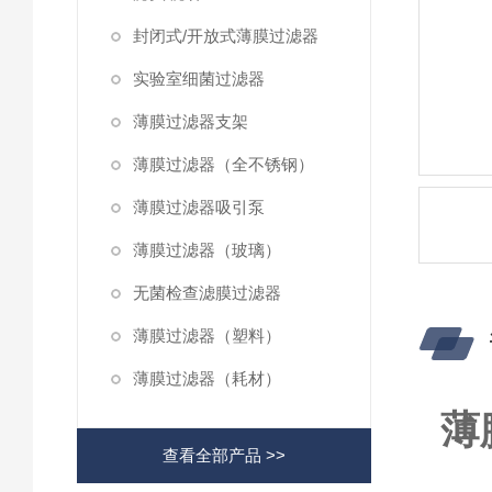
封闭式/开放式薄膜过滤器
实验室细菌过滤器
薄膜过滤器支架
薄膜过滤器（全不锈钢）
薄膜过滤器吸引泵
薄膜过滤器（玻璃）
无菌检查滤膜过滤器
薄膜过滤器（塑料）
薄膜过滤器（耗材）
薄
查看全部产品 >>