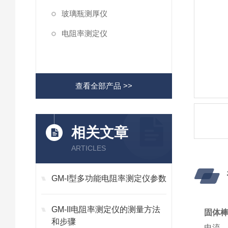
玻璃瓶测厚仪
电阻率测定仪
查看全部产品 >>
相关文章
ARTICLES
GM-I型多功能电阻率测定仪参数
GM-II电阻率测定仪的测量方法
固体
和步骤
电流