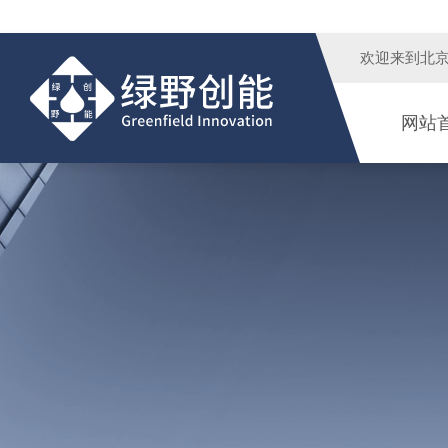
欢迎来到
北
网站