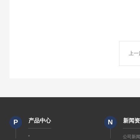
上一
产品中心
新闻
P
N
*
公司新