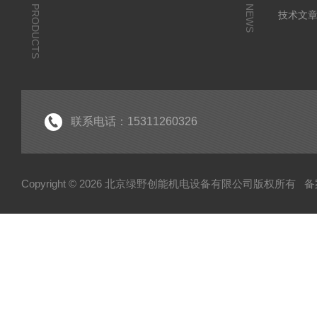
PRODUCTS
NEWS
技术文
联系电话：15311260326
Copyright © 2026 北京绿野创能机电设备有限公司版权所有
备