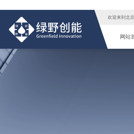
欢迎来到
北
网站