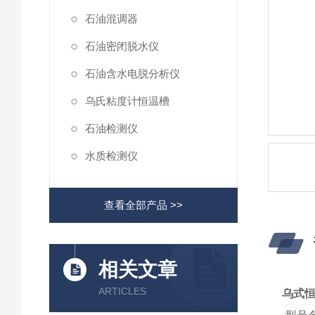
石油混调器
石油密闭脱水仪
石油含水电脱分析仪
乌氏粘度计恒温槽
石油检测仪
水质检测仪
查看全部产品 >>
相关文章
ARTICLES
乌式