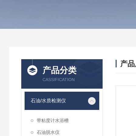
产品
产品分类
CASSIFICATION
石油/水质检测仪
带粘度计水浴槽
石油脱水仪