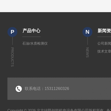
产品中心
新闻
P
N
石油/水质检测仪
公司新
PRODUCTS
NEWS
技术文
联系电话：15311260326
Copyright © 2026 北京绿野创能机电设备有限公司版权所有
备