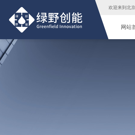
欢迎来到
北
网站