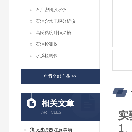
石油密闭脱水仪
石油含水电脱分析仪
乌氏粘度计恒温槽
石油检测仪
水质检测仪
查看全部产品 >>
相关文章
实
ARTICLES
1
薄膜过滤器注意事项