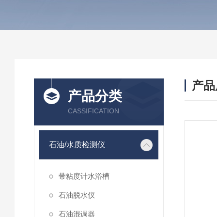
产品
产品分类
CASSIFICATION
石油/水质检测仪
带粘度计水浴槽
石油脱水仪
石油混调器