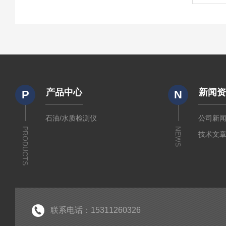
产品中心
新闻
P
N
石油/水质检测仪
公司新
PRODUCTS
NEWS
技术文
联系电话：15311260326