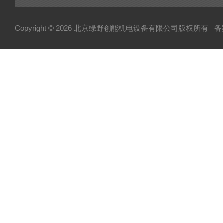
Copyright © 2026 北京绿野创能机电设备有限公司版权所有
备