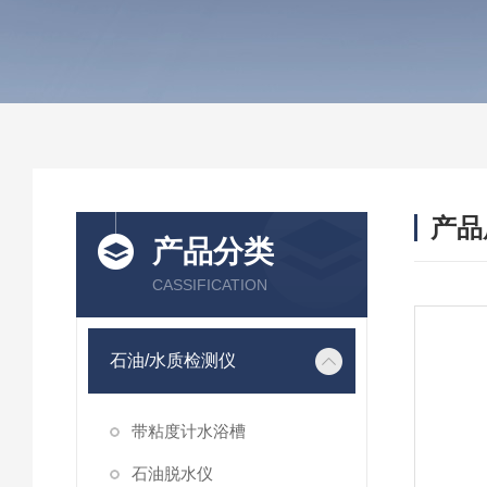
产品
产品分类
CASSIFICATION
石油/水质检测仪
带粘度计水浴槽
石油脱水仪