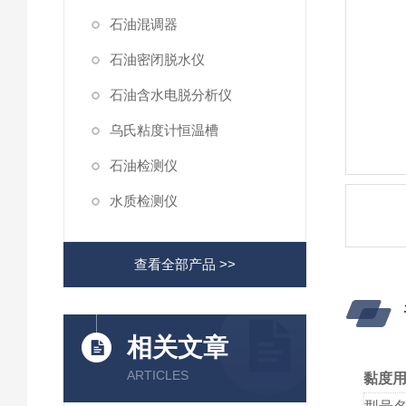
石油混调器
石油密闭脱水仪
石油含水电脱分析仪
乌氏粘度计恒温槽
石油检测仪
水质检测仪
查看全部产品 >>
相关文章
ARTICLES
黏度