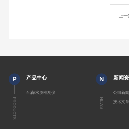
上一
产品中心
新闻
P
N
石油/水质检测仪
公司新
PRODUCTS
NEWS
技术文