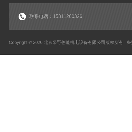
联系电话：15311260326
Copyright © 2026 北京绿野创能机电设备有限公司版权所有
备