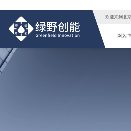
欢迎来到
北
网站