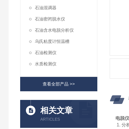
石油混调器
石油密闭脱水仪
石油含水电脱分析仪
乌氏粘度计恒温槽
石油检测仪
水质检测仪
查看全部产品 >>
相关文章
电脱
ARTICLES
1. 