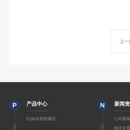
上一
产品中心
新闻
P
N
石油/水质检测仪
公司新
NEWS
技术文