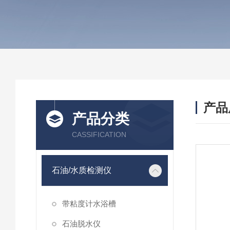
产品
产品分类
CASSIFICATION
石油/水质检测仪
带粘度计水浴槽
石油脱水仪