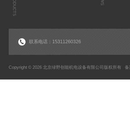
PRODUCTS
联系电话：15311260326
Copyright © 2026 北京绿野创能机电设备有限公司版权所有
备