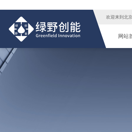
欢迎来到
北
网站