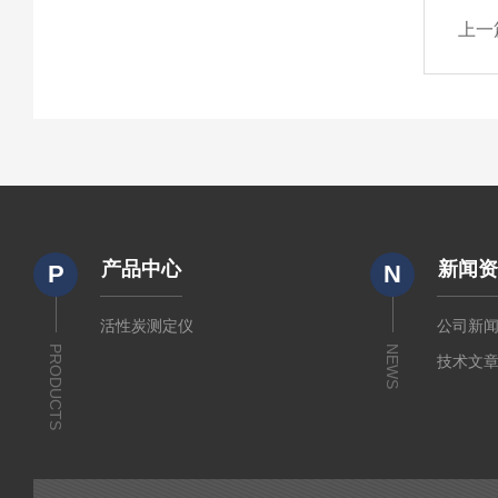
上一
产品中心
新闻
P
N
活性炭测定仪
公司新
PRODUCTS
NEWS
技术文