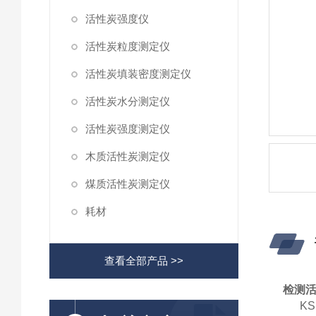
活性炭强度仪
活性炭粒度测定仪
活性炭填装密度测定仪
活性炭水分测定仪
活性炭强度测定仪
木质活性炭测定仪
煤质活性炭测定仪
耗材
查看全部产品 >>
检测
K