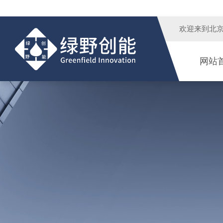
欢迎来到
北
网站