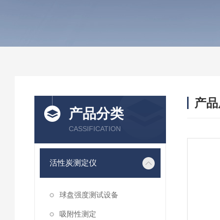
产品
产品分类
CASSIFICATION
活性炭测定仪
球盘强度测试设备
吸附性测定