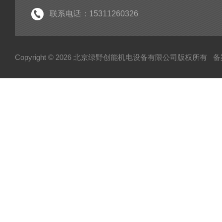
联系电话：15311260326
Copyright © 2026 北京绿野创能机电设备有限公司版权所有
备