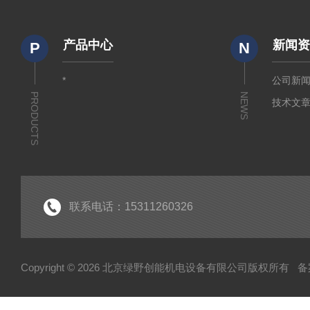
产品中心
新闻
P
N
*
公司新
PRODUCTS
NEWS
技术文
联系电话：15311260326
Copyright © 2026 北京绿野创能机电设备有限公司版权所有
备