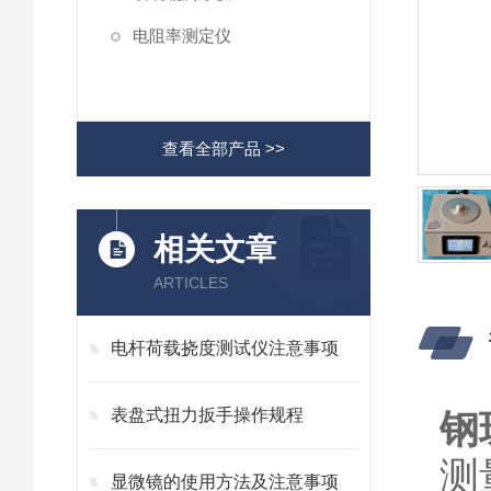
电阻率测定仪
查看全部产品 >>
相关文章
ARTICLES
电杆荷载挠度测试仪注意事项
表盘式扭力扳手操作规程
钢
测
显微镜的使用方法及注意事项