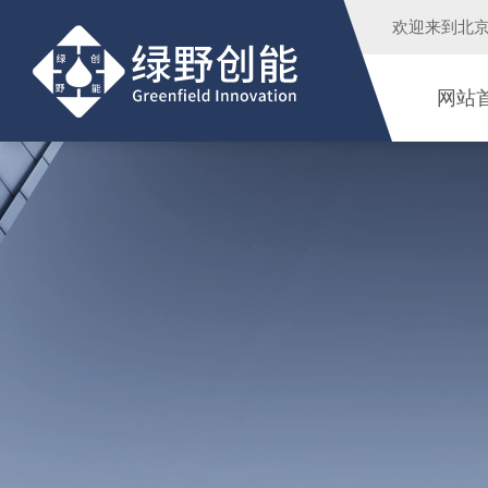
欢迎来到
北
网站