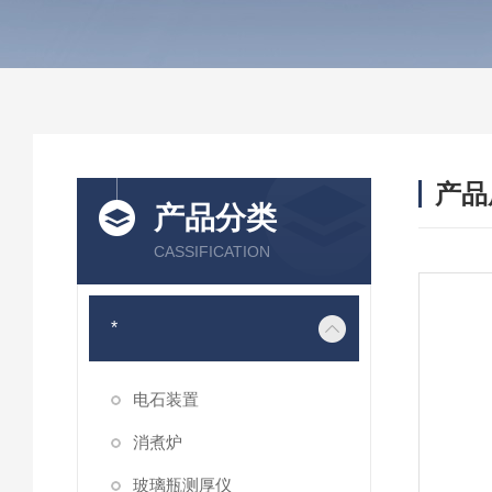
产品
产品分类
CASSIFICATION
*
电石装置
消煮炉
玻璃瓶测厚仪