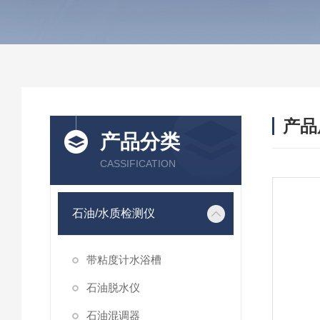
产品
产品分类
CASSIFICATION
石油/水质检测仪
带粘度计水浴槽
石油脱水仪
石油混调器