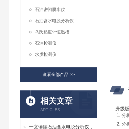
石油密闭脱水仪
石油含水电脱分析仪
乌氏粘度计恒温槽
石油检测仪
水质检测仪
查看全部产品 >>
相关文章
升级
ARTICLES
1.
分
2.
分
一文读懂石油含水电脱分析仪，