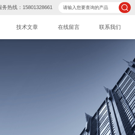
服务热线：15801328661
技术文章
在线留言
联系我们