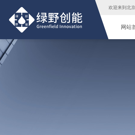
欢迎来到
北
网站