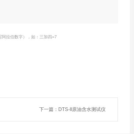
写阿拉伯数字），如：三加四=7
下一篇：
DTS-II原油含水测试仪