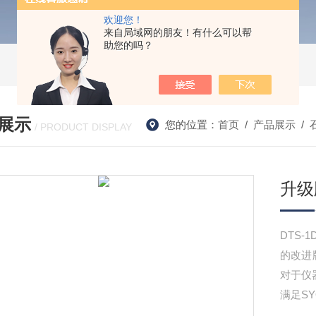
欢迎您！
来自局域网的朋友！有什么可以帮
助您的吗？
展示
您的位置：
首页
/
产品展示
/
/ PRODUCT DISPLAY
升级
DTS
的改进
对于仪
满足SY