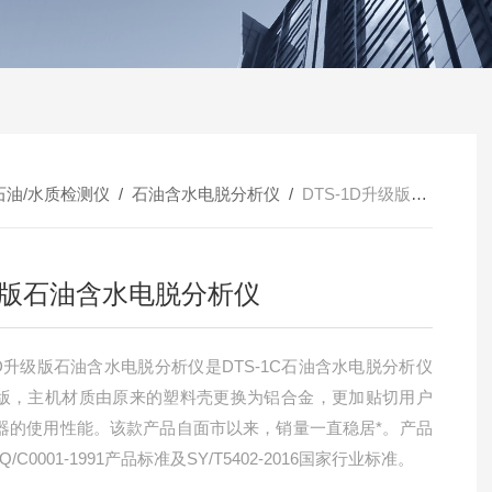
石油/水质检测仪
/
石油含水电脱分析仪
/
DTS-1D升级版石油含水电脱分析仪
版石油含水电脱分析仪
-1D升级版石油含水电脱分析仪是DTS-1C石油含水电脱分析仪
版，主机材质由原来的塑料壳更换为铝合金，更加贴切用户
器的使用性能。该款产品自面市以来，销量一直稳居*。产品
Q/C0001-1991产品标准及SY/T5402-2016国家行业标准。