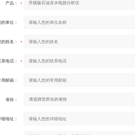
产品：
您的单位：
您的姓名：
联系电话：
常用邮箱：
省份：
详细地址：