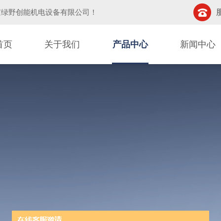
京绿野创能机电设备有限公司
！
首页
关于我们
产品中心
新闻中心