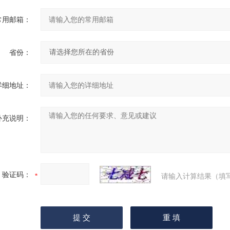
常用邮箱：
省份：
详细地址：
补充说明：
验证码：
请输入计算结果（填