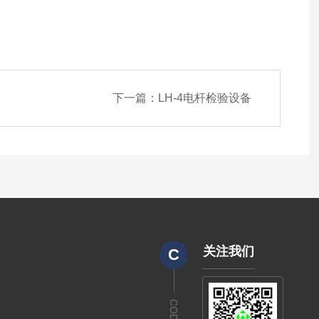
下一篇：
LH-4电杆检验设备
关注我们
C
CODE