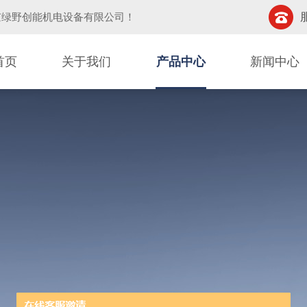
京绿野创能机电设备有限公司
！
首页
关于我们
产品中心
新闻中心