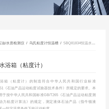
石油/水质检测仪
/
乌氏粘度计恒温槽
/
SBQ81834恒温水浴箱（粘度计）
水浴箱（粘度计）
水浴箱（粘度计）的制造符合中华人民共和国行业标准
T5651《石油产品运动粘度试验器技术条件》所规定的要求。本
用于按中华人民共和国标准GB/T265《石油产品运动粘度测
动力粘度计算法》的规定，测定液体石油产品（指牛顿液
某一恒定温度条件下的运动粘度。