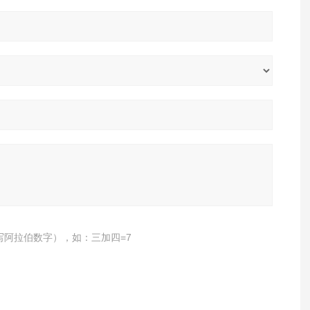
写阿拉伯数字），如：三加四=7