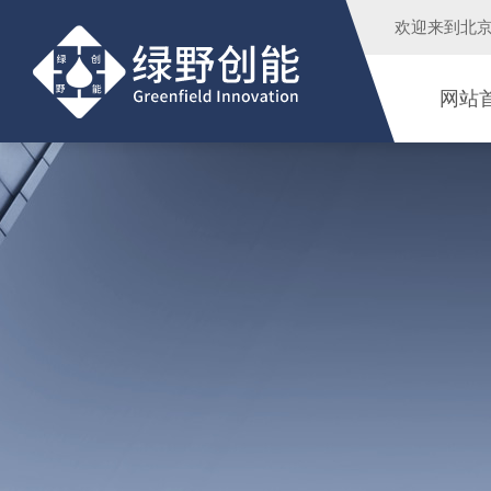
欢迎来到
北
网站