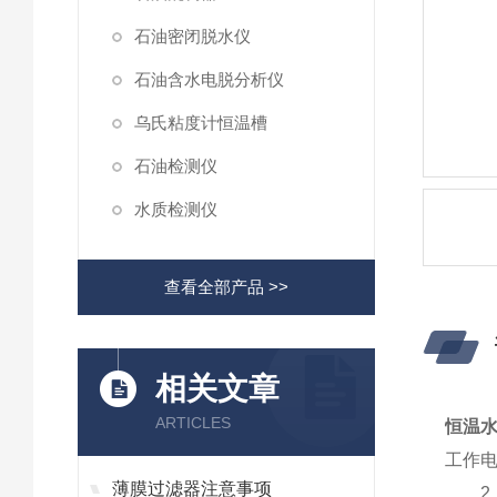
石油密闭脱水仪
石油含水电脱分析仪
乌氏粘度计恒温槽
石油检测仪
水质检测仪
查看全部产品 >>
相关文章
ARTICLES
恒温
工作电
薄膜过滤器注意事项
2