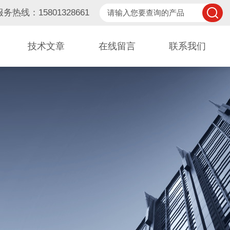
服务热线：15801328661
技术文章
在线留言
联系我们