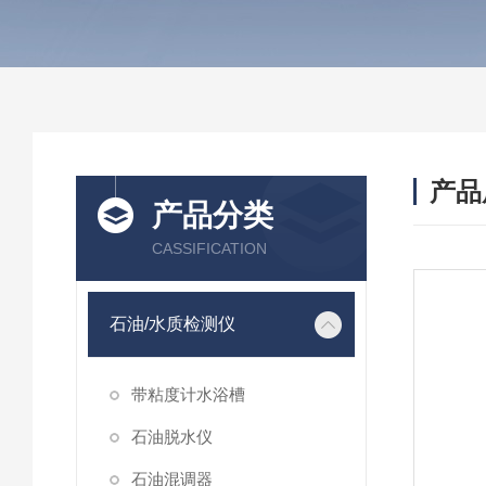
产品
产品分类
CASSIFICATION
石油/水质检测仪
带粘度计水浴槽
石油脱水仪
石油混调器