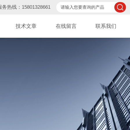
服务热线：15801328661
技术文章
在线留言
联系我们