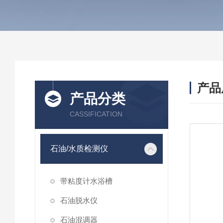
产品
产品分类
CASSIFICATION
石油/水质检测仪
带粘度计水浴槽
石油脱水仪
石油混调器