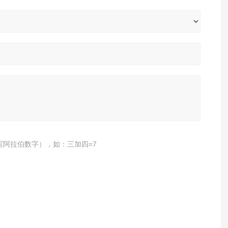
写阿拉伯数字），如：三加四=7