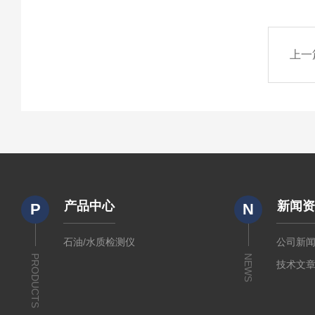
上一
产品中心
新闻
P
N
石油/水质检测仪
公司新
PRODUCTS
NEWS
技术文