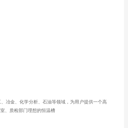
工、冶金、化学分析、石油等领域，为用户提供一个高
验室、质检部门理想的恒温槽