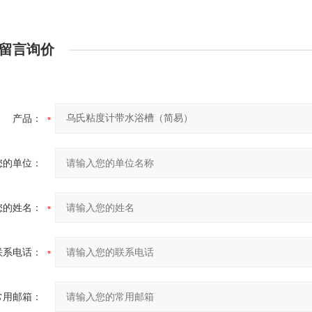
留言询价
产品：
您的单位：
您的姓名：
联系电话：
常用邮箱：