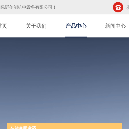
京绿野创能机电设备有限公司
！
首页
关于我们
产品中心
新闻中心