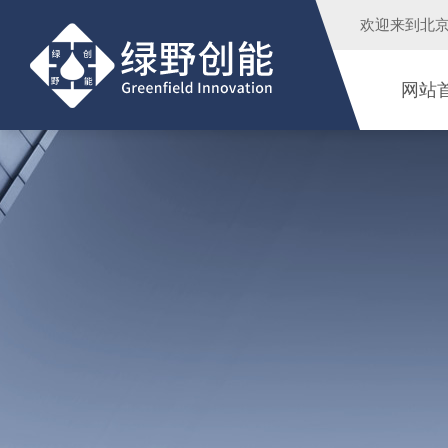
欢迎来到
北
网站