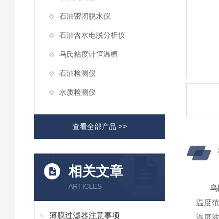
石油密闭脱水仪
石油含水电脱分析仪
乌氏粘度计恒温槽
石油检测仪
水质检测仪
查看全部产品 >>
相关文章
ARTICLES
乌
温度范
薄膜过滤器注意事项
温度波动