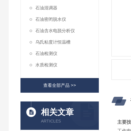
石油混调器
石油密闭脱水仪
石油含水电脱分析仪
乌氏粘度计恒温槽
石油检测仪
水质检测仪
查看全部产品 >>
相关文章
ARTICLES
主
要
工作电