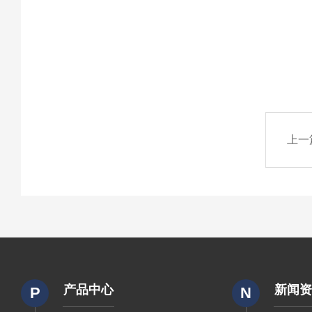
上一
产品中心
新闻
P
N