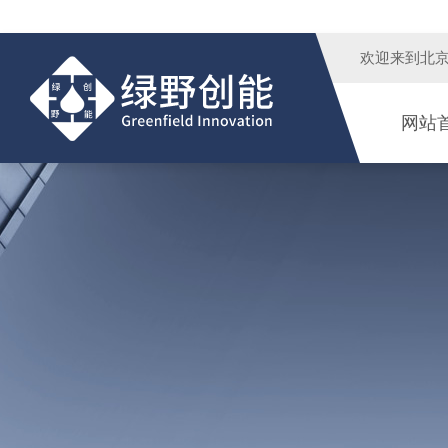
欢迎来到
北
网站