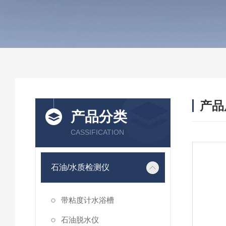
产品
产品分类
CASSIFICATION
石油/水质检测仪
带粘度计水浴槽
石油脱水仪