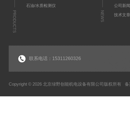
石油/水质检测仪
公司新
PRODUCTS
NEWS
技术文
联系电话：15311260326
Copyright © 2026 北京绿野创能机电设备有限公司版权所有
备