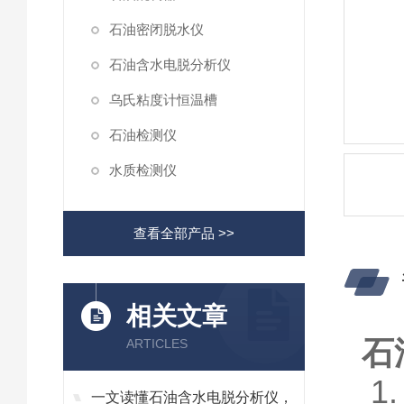
石油密闭脱水仪
石油含水电脱分析仪
乌氏粘度计恒温槽
石油检测仪
水质检测仪
查看全部产品 >>
相关文章
石
ARTICLES
1
一文读懂石油含水电脱分析仪，