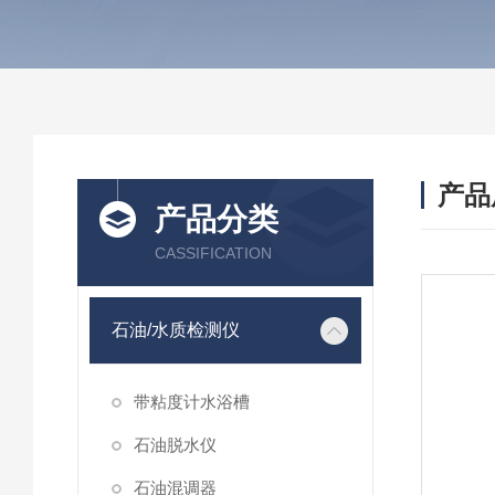
产品
产品分类
CASSIFICATION
石油/水质检测仪
带粘度计水浴槽
石油脱水仪
石油混调器