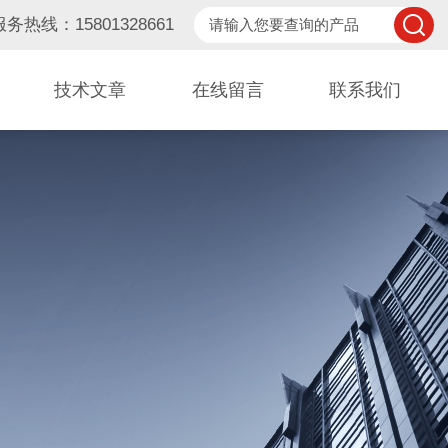
服务热线：15801328661
技术文章
在线留言
联系我们