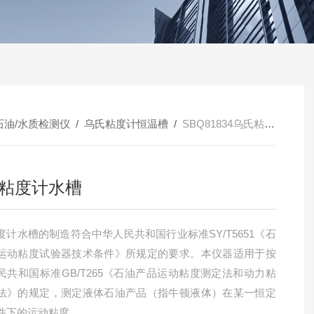
石油/水质检测仪
/
乌氏粘度计恒温槽
/
SBQ81834乌氏粘度计水槽
粘度计水槽
度计水槽的制造符合中华人民共和国行业标准SY/T5651《石
运动粘度试验器技术条件》所规定的要求。本仪器适用于按
民共和国标准GB/T265《石油产品运动粘度测定法和动力粘
法》的规定，测定液体石油产品（指牛顿液体）在某一恒定
件下的运动粘度。