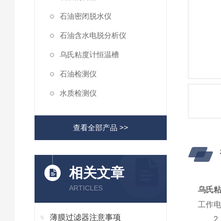
石油密闭脱水仪
石油含水电脱分析仪
乌氏粘度计恒温槽
石油检测仪
水质检测仪
查看全部产品 >>
相关文章
ARTICLES
乌氏
工作电
薄膜过滤器注意事项
2