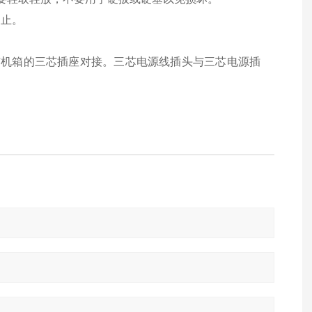
为止。
与机箱的三芯插座对接。三芯电源线插头与三芯电源插