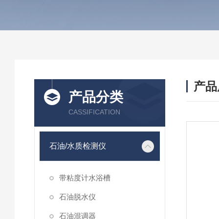
产品
产品分类
CASSIFICATION
石油/水质检测仪
带粘度计水浴槽
石油脱水仪
石油混调器