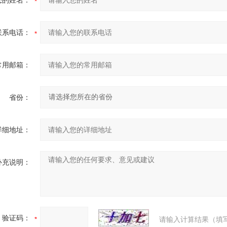
您的姓名：
联系电话：
常用邮箱：
省份：
详细地址：
补充说明：
验证码：
请输入计算结果（填