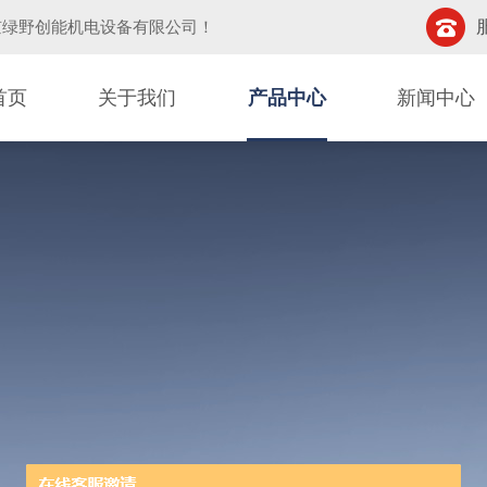
京绿野创能机电设备有限公司
！
首页
关于我们
产品中心
新闻中心