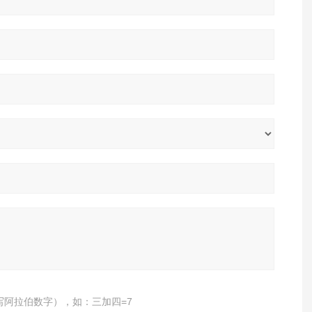
写阿拉伯数字），如：三加四=7