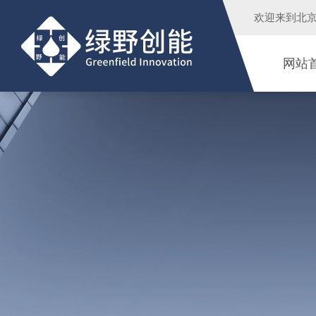
欢迎来到
北
网站