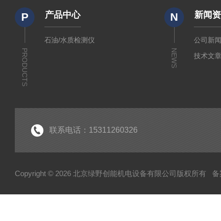
产品中心
新闻
P
N
石油/水质检测仪
公司新
PRODUCTS
NEWS
技术文
联系电话：15311260326
Copyright © 2026 北京绿野创能机电设备有限公司版权所有
备