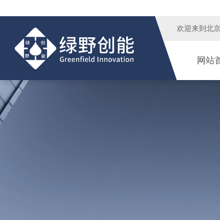
欢迎来到
北
网站