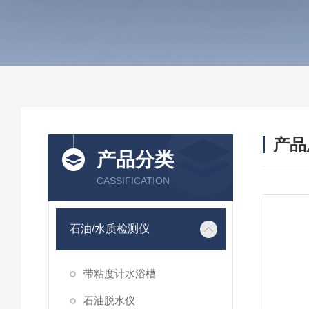
产品
产品分类
CASSIFICATION
石油/水质检测仪
带粘度计水浴槽
石油脱水仪