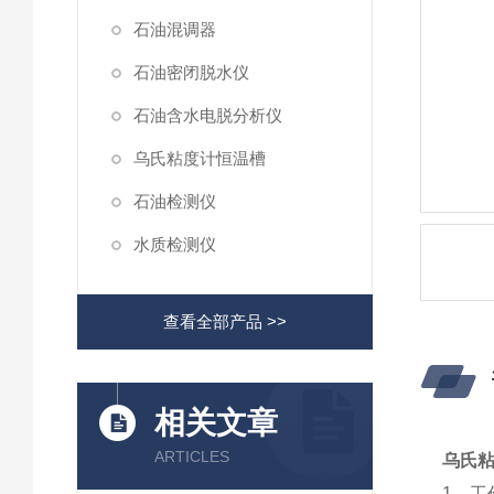
石油混调器
石油密闭脱水仪
石油含水电脱分析仪
乌氏粘度计恒温槽
石油检测仪
水质检测仪
查看全部产品 >>
相关文章
ARTICLES
乌氏
1、工