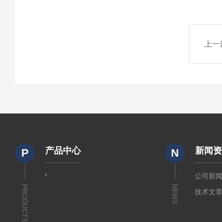
上一
产品中心
新闻
P
N
*
公司新
PRODUCTS
NEWS
技术文