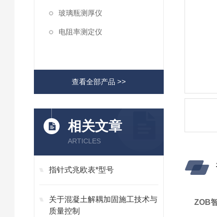
玻璃瓶测厚仪
电阻率测定仪
查看全部产品 >>
相关文章
ARTICLES
指针式兆欧表*型号
关于混凝土解耦加固施工技术与
ZOB
质量控制