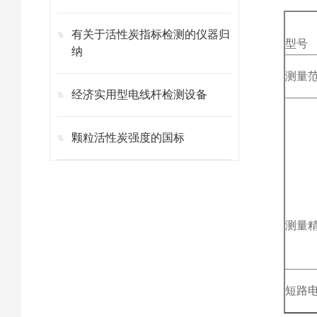
参
有关于活性炭指标检测的仪器归
型
纳
测量
经济实用型电线杆检测设备
颗粒活性炭强度的国标
测量
短路