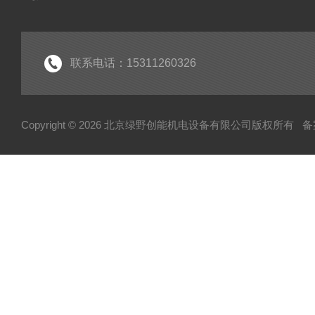
联系电话：15311260326
Copyright © 2026 北京绿野创能机电设备有限公司版权所有
备