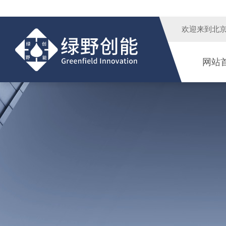
欢迎来到
北
网站